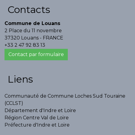
Contacts
Commune de Louans
2 Place du 11 novembre
37320 Louans - FRANCE
+33 2 47 92 83 13
Contact par formulaire
Liens
Communauté de Commune Loches Sud Touraine
(CCLST)
Département d'Indre et Loire
Région Centre Val de Loire
Préfecture d'Indre et Loire