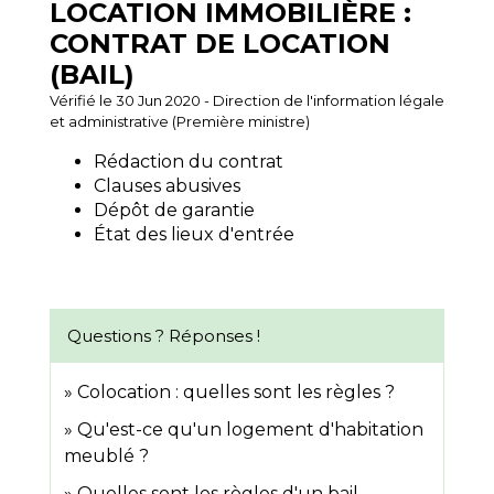
LOCATION IMMOBILIÈRE :
CONTRAT DE LOCATION
(BAIL)
Vérifié le 30 Jun 2020 - Direction de l'information légale
et administrative (Première ministre)
Rédaction du contrat
Clauses abusives
Dépôt de garantie
État des lieux d'entrée
Questions ? Réponses !
Colocation : quelles sont les règles ?
Qu'est-ce qu'un logement d'habitation
meublé ?
Quelles sont les règles d'un bail