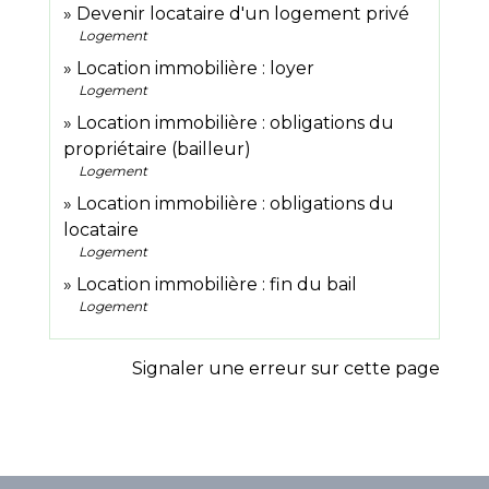
Devenir locataire d'un logement privé
Logement
Location immobilière : loyer
Logement
Location immobilière : obligations du
propriétaire (bailleur)
Logement
Location immobilière : obligations du
locataire
Logement
Location immobilière : fin du bail
Logement
Signaler une erreur sur cette page