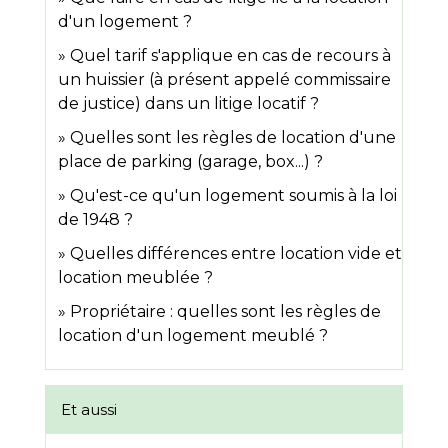
d'un logement ?
Quel tarif s'applique en cas de recours à
un huissier (à présent appelé commissaire
de justice) dans un litige locatif ?
Quelles sont les règles de location d'une
place de parking (garage, box...) ?
Qu'est-ce qu'un logement soumis à la loi
de 1948 ?
Quelles différences entre location vide et
location meublée ?
Propriétaire : quelles sont les règles de
location d'un logement meublé ?
Et aussi