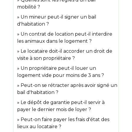
mobilité ?
Un mineur peut-il signer un bail
d'habitation ?
Un contrat de location peut-il interdire
les animaux dans le logement ?
Le locataire doit-il accorder un droit de
visite à son propriétaire ?
Un propriétaire peut-il louer un
logement vide pour moins de 3 ans ?
Peut-on se rétracter après avoir signé un
bail d'habitation ?
Le dépôt de garantie peut-il servir à
payer le dernier mois de loyer ?
Peut-on faire payer les frais d'état des
lieux au locataire ?