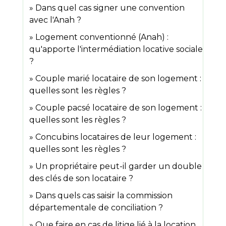
Dans quel cas signer une convention
avec l'Anah ?
Logement conventionné (Anah) :
qu'apporte l'intermédiation locative sociale
?
Couple marié locataire de son logement :
quelles sont les règles ?
Couple pacsé locataire de son logement :
quelles sont les règles ?
Concubins locataires de leur logement :
quelles sont les règles ?
Un propriétaire peut-il garder un double
des clés de son locataire ?
Dans quels cas saisir la commission
départementale de conciliation ?
Que faire en cas de litige lié à la location