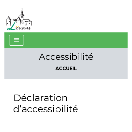
menu
Accessibilité
ACCUEIL
Déclaration
d’accessibilité