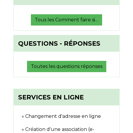
Tous les Comment faire si…
QUESTIONS - RÉPONSES
Toutes les questions réponses
SERVICES EN LIGNE
Changement d'adresse en ligne
Création d'une association (e-