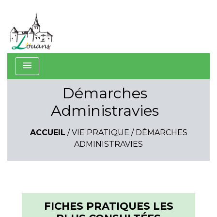
menu
Démarches
Administravies
ACCUEIL
/
VIE PRATIQUE
/
DÉMARCHES
ADMINISTRAVIES
FICHES PRATIQUES LES