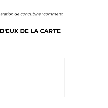
aration de concubins : comment
D'EUX DE LA CARTE