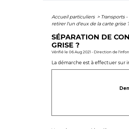
Accueil particuliers
>
Transports -
retirer l'un d'eux de la carte grise 
SÉPARATION DE CON
GRISE ?
Vérifié le 06 Aug 2021 - Direction de l'inf
La démarche est à effectuer sur in
Dem