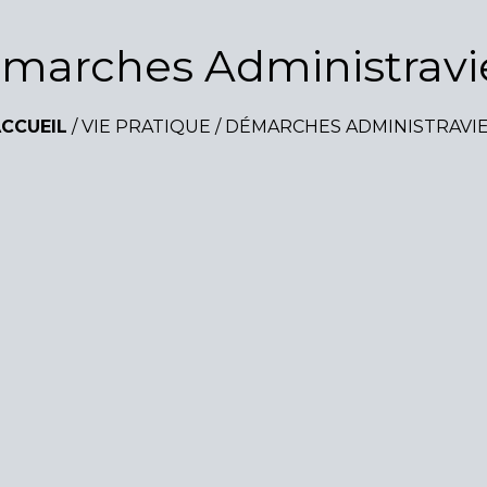
marches Administravi
CCUEIL
/
VIE PRATIQUE
/
DÉMARCHES ADMINISTRAVI