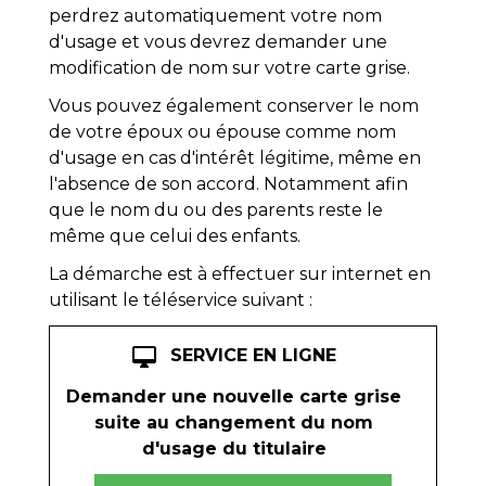
perdrez automatiquement votre nom
d'usage et vous devrez demander une
modification de nom sur votre carte grise.
Vous pouvez également conserver le nom
de votre époux ou épouse comme nom
d'usage en cas d'intérêt légitime, même en
l'absence de son accord. Notamment afin
que le nom du ou des parents reste le
même que celui des enfants.
La démarche est à effectuer sur internet en
utilisant le téléservice suivant :
desktop_mac
SERVICE EN LIGNE
Demander une nouvelle carte grise
suite au changement du nom
d'usage du titulaire