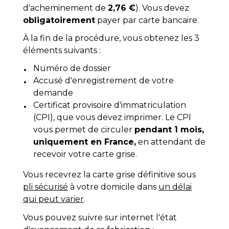
d'acheminement de
2,76 €
). Vous devez
obligatoirement
payer par carte bancaire.
À la fin de la procédure, vous obtenez les 3
éléments suivants :
Numéro de dossier
Accusé d'enregistrement de votre
demande
Certificat provisoire d'immatriculation
(CPI), que vous devez imprimer. Le CPI
vous permet de circuler
pendant 1 mois,
uniquement en France,
en attendant de
recevoir votre carte grise.
Vous recevrez la carte grise définitive sous
pli sécurisé
à votre domicile dans
un délai
qui peut varier
.
Vous pouvez suivre sur internet l'état