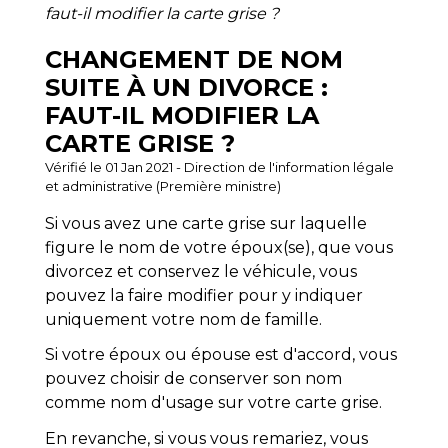
faut-il modifier la carte grise ?
CHANGEMENT DE NOM
SUITE À UN DIVORCE :
FAUT-IL MODIFIER LA
CARTE GRISE ?
Vérifié le 01 Jan 2021 - Direction de l'information légale
et administrative (Première ministre)
Si vous avez une carte grise sur laquelle
figure le nom de votre époux(se), que vous
divorcez et conservez le véhicule, vous
pouvez la faire modifier pour y indiquer
uniquement votre nom de famille.
Si votre époux ou épouse est d'accord, vous
pouvez choisir de conserver son nom
comme nom d'usage sur votre carte grise.
En revanche, si vous vous remariez, vous