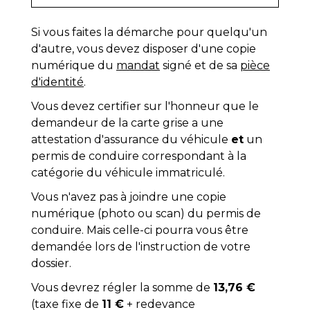
Si vous faites la démarche pour quelqu'un
d'autre, vous devez disposer d'une copie
numérique du
mandat
signé et de sa
pièce
d'identité
.
Vous devez certifier sur l'honneur que le
demandeur de la carte grise a une
attestation d'assurance du véhicule
et
un
permis de conduire correspondant à la
catégorie du véhicule immatriculé.
Vous n'avez pas à joindre une copie
numérique (photo ou scan) du permis de
conduire. Mais celle-ci pourra vous être
demandée lors de l'instruction de votre
dossier.
Vous devrez régler la somme de
13,76 €
(taxe fixe de
11 €
+ redevance