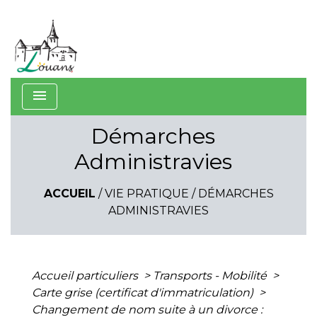
menu
Démarches
Administravies
ACCUEIL
/
VIE PRATIQUE
/
DÉMARCHES
ADMINISTRAVIES
Accueil particuliers
>
Transports - Mobilité
>
Carte grise (certificat d'immatriculation)
>
Changement de nom suite à un divorce :