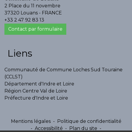
2 Place du 11 novembre
37320 Louans - FRANCE
+33 2 47 92 83 13
Contact par formulaire
Liens
Communauté de Commune Loches Sud Touraine
(CCLST)
Département d'Indre et Loire
Région Centre Val de Loire
Préfecture d'Indre et Loire
Mentions légales
-
Politique de confidentialité
-
Accessibilité
-
Plan du site
-