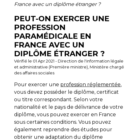
France avec un diplôme étranger ?
PEUT-ON EXERCER UNE
PROFESSION
PARAMÉDICALE EN
FRANCE AVEC UN
DIPLÔME ÉTRANGER ?
Vérifié le 01 Apr 2021 - Direction de l'information légale
et administrative (Première ministre), Ministère chargé
des affaires sociales
Pour exercer une
profession réglementée
,
vous devez posséder le diplôme, certificat
ou titre correspondant. Selon votre
nationalité et le pays de délivrance de votre
diplôme, vous pouvez exercer en France
sous certaines conditions. Vous pouvez
également reprendre des études pour
obtenir une adaptation du diplôme