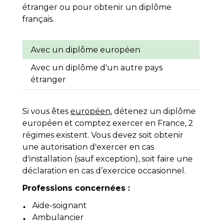
étranger ou pour obtenir un diplôme
français.
Avec un diplôme européen
Avec un diplôme d'un autre pays
étranger
Si vous êtes
européen
, détenez un diplôme
européen et comptez exercer en France, 2
régimes existent. Vous devez soit obtenir
une autorisation d'exercer en cas
d'installation (sauf exception), soit faire une
déclaration en cas d’exercice occasionnel.
Professions concernées :
Aide-soignant
Ambulancier