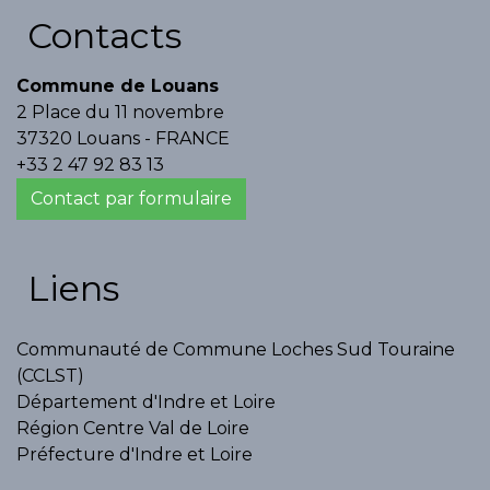
Contacts
Commune de Louans
2 Place du 11 novembre
37320 Louans - FRANCE
+33 2 47 92 83 13
Contact par formulaire
Liens
Communauté de Commune Loches Sud Touraine
(CCLST)
Département d'Indre et Loire
Région Centre Val de Loire
Préfecture d'Indre et Loire