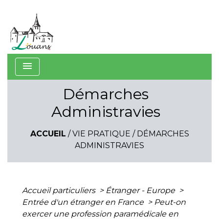
menu
Démarches
Administravies
ACCUEIL
/
VIE PRATIQUE
/
DÉMARCHES
ADMINISTRAVIES
Accueil particuliers
>
Étranger - Europe
>
Entrée d'un étranger en France
>
Peut-on
exercer une profession paramédicale en