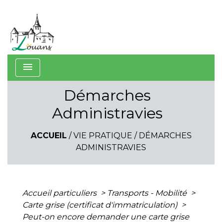
menu
Démarches
Administravies
ACCUEIL
/
VIE PRATIQUE
/
DÉMARCHES
ADMINISTRAVIES
Accueil particuliers
>
Transports - Mobilité
>
Carte grise (certificat d'immatriculation)
>
Peut-on encore demander une carte grise