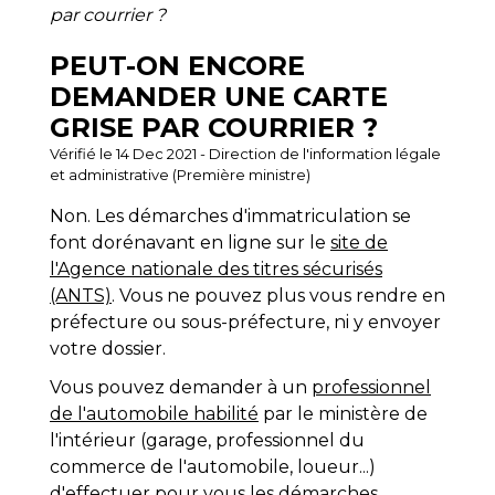
par courrier ?
PEUT-ON ENCORE
DEMANDER UNE CARTE
GRISE PAR COURRIER ?
Vérifié le 14 Dec 2021 - Direction de l'information légale
et administrative (Première ministre)
Non. Les démarches d'immatriculation se
font dorénavant en ligne sur le
site de
l'Agence nationale des titres sécurisés
(ANTS)
. Vous ne pouvez plus vous rendre en
préfecture ou sous-préfecture, ni y envoyer
votre dossier.
Vous pouvez demander à un
professionnel
de l'automobile habilité
par le ministère de
l'intérieur (garage, professionnel du
commerce de l'automobile, loueur...)
d'effectuer pour vous les démarches