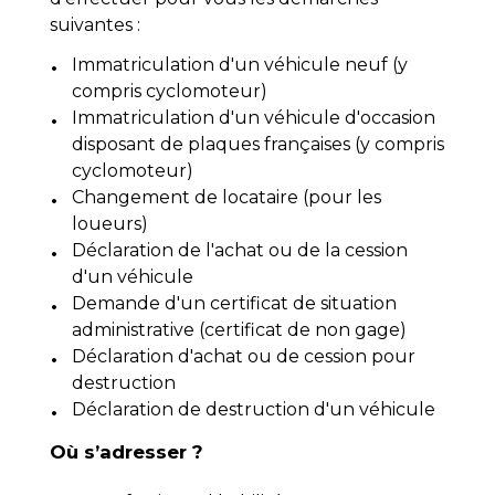
suivantes :
Immatriculation d'un véhicule neuf (y
compris cyclomoteur)
Immatriculation d'un véhicule d'occasion
disposant de plaques françaises (y compris
cyclomoteur)
Changement de locataire (pour les
loueurs)
Déclaration de l'achat ou de la cession
d'un véhicule
Demande d'un certificat de situation
administrative (certificat de non gage)
Déclaration d'achat ou de cession pour
destruction
Déclaration de destruction d'un véhicule
Où s’adresser ?