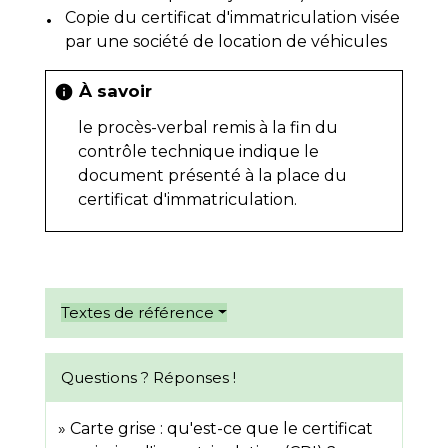
Copie du certificat d'immatriculation visée
par une société de location de véhicules
À savoir
info
le procès-verbal remis à la fin du
contrôle technique indique le
document présenté à la place du
certificat d'immatriculation.
Textes de référence
Questions ? Réponses !
Carte grise : qu'est-ce que le certificat