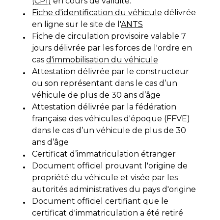
(CPI)
en cours de validité.
Fiche d'identification du véhicule
délivrée
en ligne sur le site de l'
ANTS
Fiche de circulation provisoire valable 7
jours délivrée par les forces de l'ordre en
cas
d'immobilisation du véhicule
Attestation délivrée par le constructeur
ou son représentant dans le cas d’un
véhicule de plus de 30 ans d’âge
Attestation délivrée par la fédération
française des véhicules d'époque (FFVE)
dans le cas d’un véhicule de plus de 30
ans d’âge
Certificat d’immatriculation étranger
Document officiel prouvant l'origine de
propriété du véhicule et visée par les
autorités administratives du pays d'origine
Document officiel certifiant que le
certificat d'immatriculation a été retiré