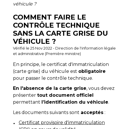
véhicule ?
COMMENT FAIRE LE
CONTRÔLE TECHNIQUE
SANS LA CARTE GRISE DU
VÉHICULE ?
Vérifié le 25 Nov 2022 - Direction de l'information légale
et administrative (Première ministre)
En principe, le certificat d'immatriculation
(carte grise) du véhicule est
obligatoire
pour passer le contrôle technique.
En l'absence de la carte grise
, vous devez
présenter
tout document officiel
permettant
l’identification du véhicule
.
Les documents suivants sont
acceptés
:
Certificat provisoire d'immatriculation