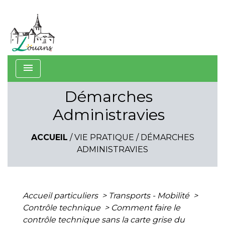
menu
Démarches
Administravies
ACCUEIL
/
VIE PRATIQUE
/
DÉMARCHES
ADMINISTRAVIES
Accueil particuliers
>
Transports - Mobilité
>
Contrôle technique
>
Comment faire le
contrôle technique sans la carte grise du