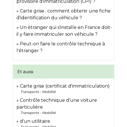
provisoire d'immatriculation (CPI) ?
Carte grise : comment obtenir une fiche
d'identification du véhicule ?
Un étranger qui s'installe en France doit-
il y faire immatriculer son véhicule ?
Peut-on faire le contrôle technique à
l'étranger ?
Et aussi
Carte grise (certificat d'immatriculation)
Transports - Mobilité
Contrôle technique d'une voiture
particulière
Transports - Mobilité
d'un utilitaire
Transports - Mobilité