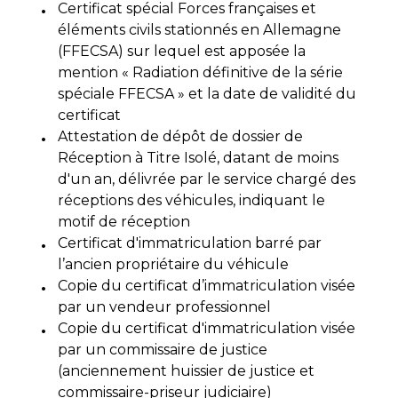
Certificat spécial Forces françaises et
éléments civils stationnés en Allemagne
(FFECSA) sur lequel est apposée la
mention « Radiation définitive de la série
spéciale FFECSA » et la date de validité du
certificat
Attestation de dépôt de dossier de
Réception à Titre Isolé, datant de moins
d'un an, délivrée par le service chargé des
réceptions des véhicules, indiquant le
motif de réception
Certificat d'immatriculation barré par
l’ancien propriétaire du véhicule
Copie du certificat d’immatriculation visée
par un vendeur professionnel
Copie du certificat d'immatriculation visée
par un commissaire de justice
(anciennement huissier de justice et
commissaire-priseur judiciaire)