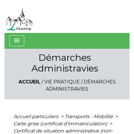
menu
Démarches
Administravies
ACCUEIL
/
VIE PRATIQUE
/
DÉMARCHES
ADMINISTRAVIES
Accueil particuliers
>
Transports - Mobilité
>
Carte grise (certificat d'immatriculation)
>
Certificat de situation administrative (non-