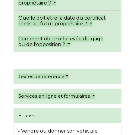
propriétaire ?
Quelle doit être la date du certificat
remis au futur propriétaire ?
Comment obtenir la levée du gage
ou de l'opposition ?
Textes de référence
Services en ligne et formulaires
Et aussi
Vendre ou donner son véhicule