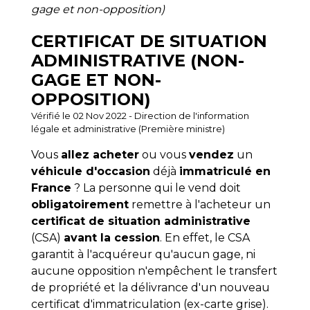
gage et non-opposition)
CERTIFICAT DE SITUATION
ADMINISTRATIVE (NON-
GAGE ET NON-
OPPOSITION)
Vérifié le 02 Nov 2022 - Direction de l'information
légale et administrative (Première ministre)
Vous
allez acheter
ou vous
vendez
un
véhicule d'occasion
déjà
immatriculé en
France
? La personne qui le vend doit
obligatoirement
remettre à l'acheteur un
certificat de situation administrative
(CSA)
avant la cession
. En effet, le CSA
garantit à l'acquéreur qu'aucun gage, ni
aucune opposition n'empêchent le transfert
de propriété et la délivrance d'un nouveau
certificat d'immatriculation (ex-carte grise).