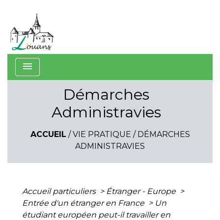
menu
Démarches
Administravies
ACCUEIL
/
VIE PRATIQUE
/
DÉMARCHES
ADMINISTRAVIES
Accueil particuliers
>
Étranger - Europe
>
Entrée d'un étranger en France
>
Un
étudiant européen peut-il travailler en