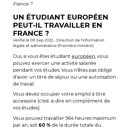
France ?
UN ÉTUDIANT EUROPÉEN
PEUT-IL TRAVAILLER EN
FRANCE ?
Vérifié le 09 Sep 2022 - Direction de l'information
légale et administrative (Première ministre)
Oui, si vous êtes étudiant
européen
, vous
pouvez exercer une activité salariée
pendant vos études. Vous n'êtes pas obligé
d'avoir un titre de séjour ou une autorisation
de travail.
Vous devez occuper votre emploi à titre
accessoire (c'est-à-dire en complément de
vos études).
Vous pouvez travailler 964 heures maximum
par an, soit
60 %
de la durée totale du