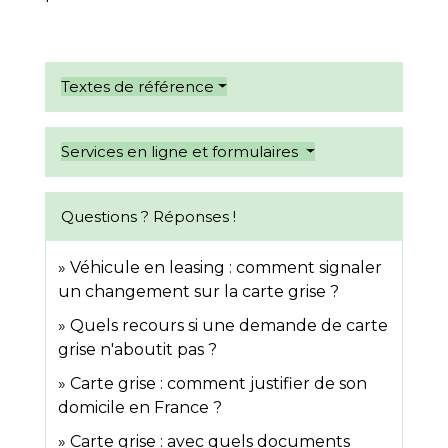
Textes de référence
Services en ligne et formulaires
Questions ? Réponses !
Véhicule en leasing : comment signaler
un changement sur la carte grise ?
Quels recours si une demande de carte
grise n'aboutit pas ?
Carte grise : comment justifier de son
domicile en France ?
Carte grise : avec quels documents