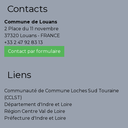
Contacts
Commune de Louans
2 Place du 11 novembre
37320 Louans - FRANCE
+33 2 47 92 83 13
Contact par formulaire
Liens
Communauté de Commune Loches Sud Touraine
(CCLST)
Département d'Indre et Loire
Région Centre Val de Loire
Préfecture d'Indre et Loire