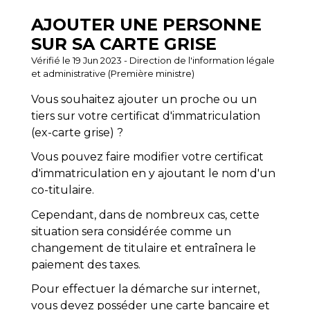
AJOUTER UNE PERSONNE
SUR SA CARTE GRISE
Vérifié le 19 Jun 2023 - Direction de l'information légale
et administrative (Première ministre)
Vous souhaitez ajouter un proche ou un
tiers sur votre certificat d'immatriculation
(ex-carte grise) ?
Vous pouvez faire modifier votre certificat
d'immatriculation en y ajoutant le nom d'un
co-titulaire.
Cependant, dans de nombreux cas, cette
situation sera considérée comme un
changement de titulaire et entraînera le
paiement des taxes.
Pour effectuer la démarche sur internet,
vous devez posséder une carte bancaire et