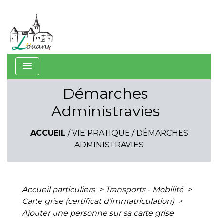
menu
Démarches
Administravies
ACCUEIL
/
VIE PRATIQUE
/
DÉMARCHES
ADMINISTRAVIES
Accueil particuliers
>
Transports - Mobilité
>
Carte grise (certificat d'immatriculation)
>
Ajouter une personne sur sa carte grise