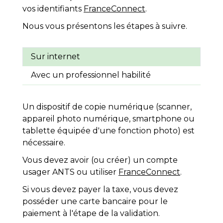
vos identifiants
FranceConnect
.
Nous vous présentons les étapes à suivre.
Sur internet
Avec un professionnel habilité
Un dispositif de copie numérique (scanner,
appareil photo numérique, smartphone ou
tablette équipée d'une fonction photo) est
nécessaire.
Vous devez avoir (ou créer) un compte
usager ANTS ou utiliser
FranceConnect
.
Si vous devez payer la taxe, vous devez
posséder une carte bancaire pour le
paiement à l'étape de la validation.