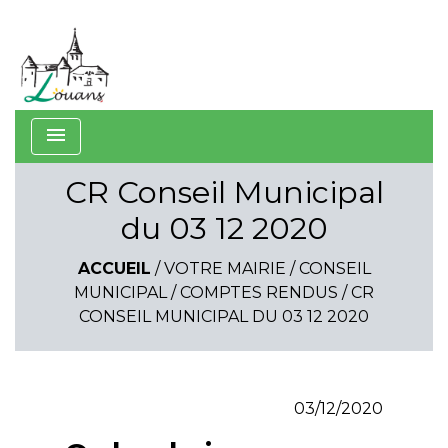
menu
CR Conseil Municipal
du 03 12 2020
ACCUEIL
/
VOTRE MAIRIE
/
CONSEIL
MUNICIPAL
/
COMPTES RENDUS
/
CR
CONSEIL MUNICIPAL DU 03 12 2020
03/12/2020