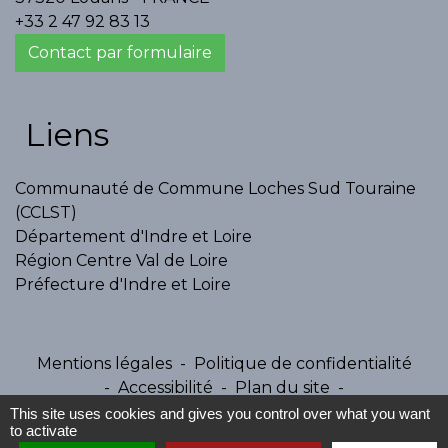
+33 2 47 92 83 13
Contact par formulaire
Liens
Communauté de Commune Loches Sud Touraine
(CCLST)
Département d'Indre et Loire
Région Centre Val de Loire
Préfecture d'Indre et Loire
Mentions légales
-
Politique de confidentialité
-
Accessibilité
-
Plan du site
-
Gestion des cookies
This site uses cookies and gives you control over what you want
to activate