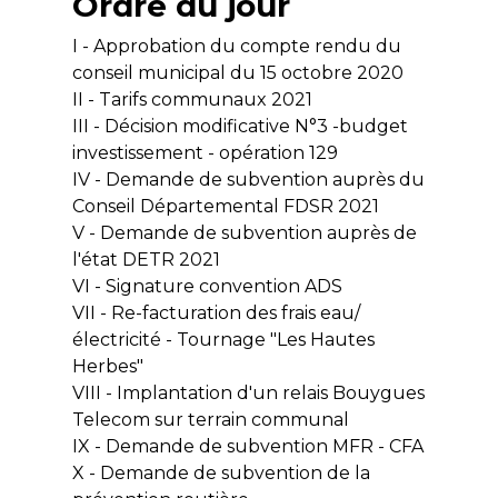
Ordre du jour
I - Approbation du compte rendu du
conseil municipal du 15 octobre 2020
II - Tarifs communaux 2021
III - Décision modificative N°3 -budget
investissement - opération 129
IV - Demande de subvention auprès du
Conseil Départemental FDSR 2021
V - Demande de subvention auprès de
l'état DETR 2021
VI - Signature convention ADS
VII - Re-facturation des frais eau/
électricité - Tournage "Les Hautes
Herbes"
VIII - Implantation d'un relais Bouygues
Telecom sur terrain communal
IX - Demande de subvention MFR - CFA
X - Demande de subvention de la