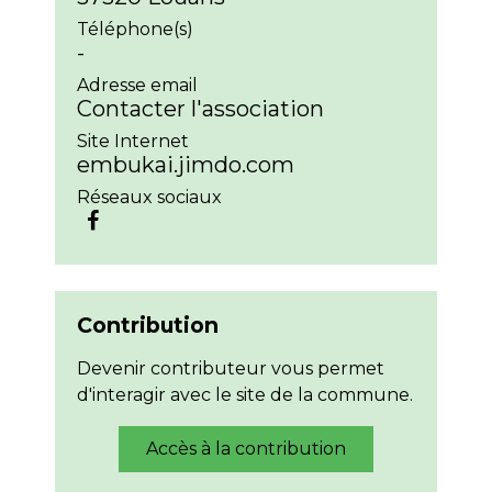
Téléphone(s)
-
Adresse email
Contacter l'association
Site Internet
embukai.jimdo.com
Réseaux sociaux
Contribution
Devenir contributeur vous permet
d'interagir avec le site de la commune.
Accès à la contribution