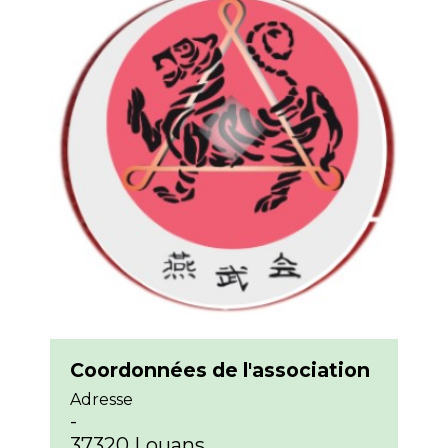
Coordonnées de l'association
Adresse
-
37320 Louans