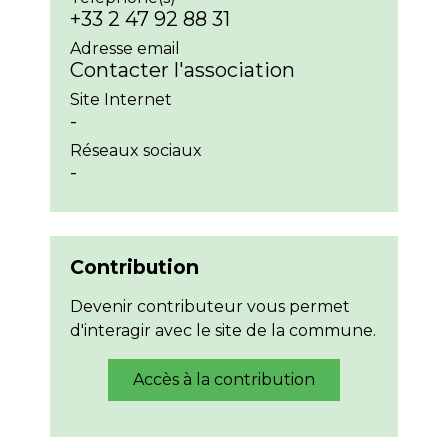
+33 2 47 92 88 31
Adresse email
Contacter l'association
Site Internet
-
Réseaux sociaux
-
Contribution
Devenir contributeur vous permet
d'interagir avec le site de la commune.
Accès à la contribution