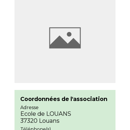
Coordonnées de l'association
Adresse
Ecole de LOUANS
37320 Louans
Téléphone(s)