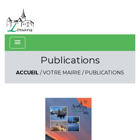
menu
Publications
ACCUEIL
/
VOTRE MAIRIE
/
PUBLICATIONS